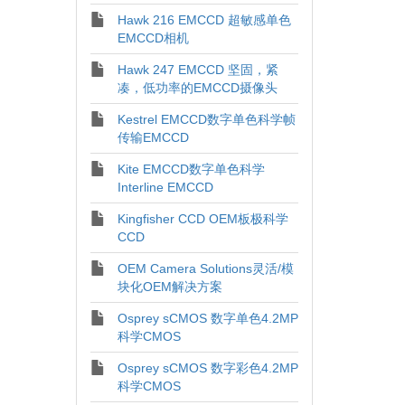
Hawk 216 EMCCD 超敏感单色
EMCCD相机
Hawk 247 EMCCD 坚固，紧
凑，低功率的EMCCD摄像头
Kestrel EMCCD数字单色科学帧
传输EMCCD
Kite EMCCD数字单色科学
Interline EMCCD
Kingfisher CCD OEM板极科学
CCD
OEM Camera Solutions灵活/模
块化OEM解决方案
Osprey sCMOS 数字单色4.2MP
科学CMOS
Osprey sCMOS 数字彩色4.2MP
科学CMOS