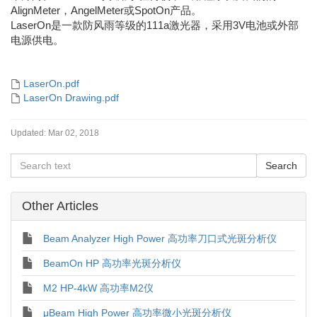
AlignMeter，AngelMeter或SpotOn产品。
LaserOn是一款防风雨等级的111a激光器，采用3V电池或外部
电源供电。
LaserOn.pdf
LaserOn Drawing.pdf
Updated:
Mar 02, 2018
Other Articles
Beam Analyzer High Power 高功率刀口式光斑分析仪
BeamOn HP 高功率光斑分析仪
M2 HP-4kW 高功率M2仪
μBeam High Power 高功率微小光斑分析仪