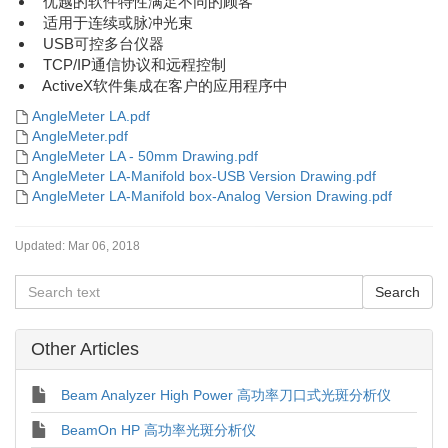
优越的软件特性满足不同的顾客
适用于连续或脉冲光束
USB可控多台仪器
TCP/IP通信协议和远程控制
ActiveX软件集成在客户的应用程序中
AngleMeter LA.pdf
AngleMeter.pdf
AngleMeter LA - 50mm Drawing.pdf
AngleMeter LA-Manifold box-USB Version Drawing.pdf
AngleMeter LA-Manifold box-Analog Version Drawing.pdf
Updated:
Mar 06, 2018
Other Articles
Beam Analyzer High Power 高功率刀口式光斑分析仪
BeamOn HP 高功率光斑分析仪