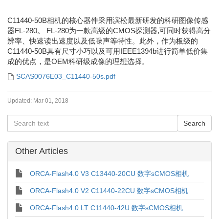
C11440-50B相机的核心器件采用滨松最新研发的科研图像传感
器FL-280。 FL-280为一款高级的CMOS探测器,可同时获得高分
辨率、快速读出速度以及低噪声等特性。此外，作为板级的
C11440-50B具有尺寸小巧以及可用IEEE1394b进行简单低价集
成的优点，是OEM科研级成像的理想选择。
SCAS0076E03_C11440-50s.pdf
Updated:
Mar 01, 2018
Other Articles
ORCA-Flash4.0 V3 C13440-20CU 数字sCMOS相机
ORCA-Flash4.0 V2 C11440-22CU 数字sCMOS相机
ORCA-Flash4.0 LT C11440-42U 数字sCMOS相机