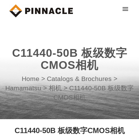
My tickets
Submit ticket
C11440-50B 板级数字
Login
CMOS相机
Home
>
Catalogs & Brochures
>
Hamamatsu
>
相机
>
C11440-50B 板级数字
CMOS相机
C11440-50B 板级数字CMOS相机