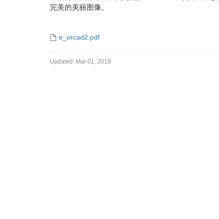
完美的美丽图像。
e_orcad2.pdf
Updated:
Mar 01, 2018