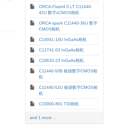
ORCA-Flash4.0 LT C11440-
42U 数字sCMOS相机
ORCA-spark C11440-36U 数字
CMOS相机
C14041-10U InGaAs相机
C12741-03 InGaAs相机
C10633-23 InGaAs相机
C11440-50B 板级数字CMOS相
机
C11440-52U 板级数字CMOS相
机
C10000-801 TDI相机
and 1 more ...