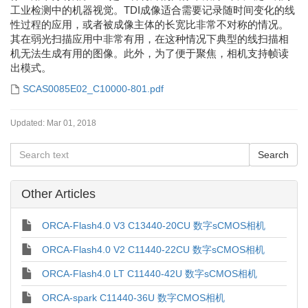
工业检测中的机器视觉。TDI成像适合需要记录随时间变化的线
性过程的应用，或者被成像主体的长宽比非常不对称的情况。
其在弱光扫描应用中非常有用，在这种情况下典型的线扫描相
机无法生成有用的图像。此外，为了便于聚焦，相机支持帧读
出模式。
SCAS0085E02_C10000-801.pdf
Updated:
Mar 01, 2018
Other Articles
ORCA-Flash4.0 V3 C13440-20CU 数字sCMOS相机
ORCA-Flash4.0 V2 C11440-22CU 数字sCMOS相机
ORCA-Flash4.0 LT C11440-42U 数字sCMOS相机
ORCA-spark C11440-36U 数字CMOS相机