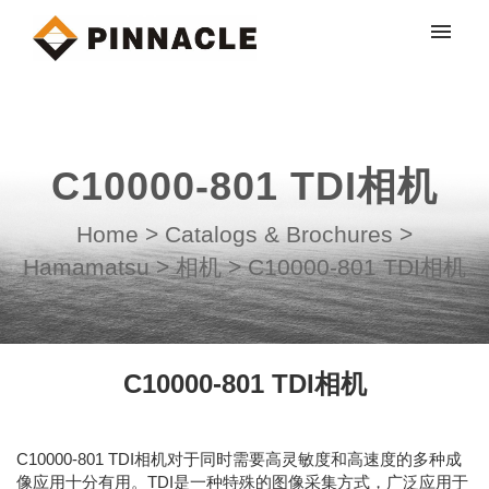
My tickets
Submit ticket
C10000-801 TDI相机
Login
Home
>
Catalogs & Brochures
>
Hamamatsu
>
相机
>
C10000-801 TDI相机
C10000-801 TDI相机
C10000-801 TDI相机对于同时需要高灵敏度和高速度的多种成
像应用十分有用。TDI是一种特殊的图像采集方式，广泛应用于