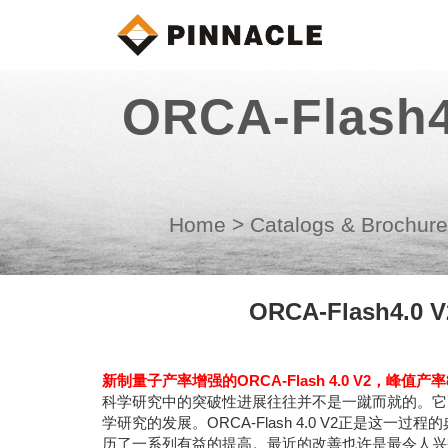
ORCA-Flash
Home
>
Catalogs & Brochur
ORCA-Flash4.0
新制量子产率增强的ORCA-Flash 4.0 V2，峰值产率
科学研究中的突破性进展往往并不是一蹴而就的。它
学研究的发展。ORCA-Flash 4.0 V2正是这一过
历了一系列有益的提高。最近的改善也许是最令人兴