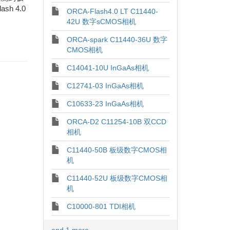
 4.0
ORCA-Flash4.0 LT C11440-
42U 数字sCMOS相机
ORCA-spark C11440-36U 数字
CMOS相机
C14041-10U InGaAs相机
C12741-03 InGaAs相机
C10633-23 InGaAs相机
ORCA-D2 C11254-10B 双CCD
相机
C11440-50B 板级数字CMOS相
机
C11440-52U 板级数字CMOS相
机
C10000-801 TDI相机